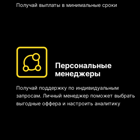
Получай выплаты в минимальные сроки
Персональные
менеджеры
Получай поддержку по индивидуальным
запросам. Личный менеджер поможет выбрать
выгодные оффера и настроить аналитику