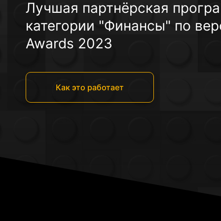
Лучшая партнёрская прогр
категории "Финансы" по вер
Awards 2023
Как это работает