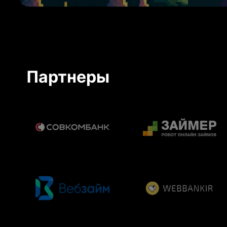
Партнеры