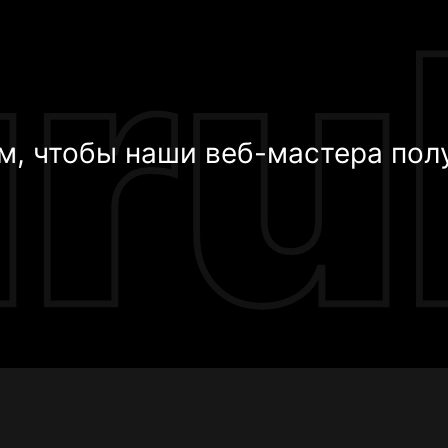
м, чтобы наши веб-мастера пол