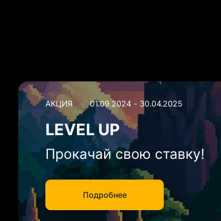
АКЦИЯ
01.09.2024 - 30.04.2025
LEVEL UP
Прокачай свою ставку!
Подробнее