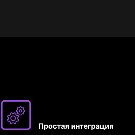
Простая интеграция