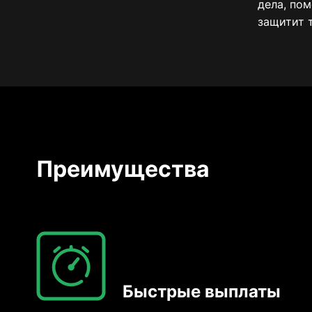
дела, по
защитит 
Преимущества
Быстрые выплаты