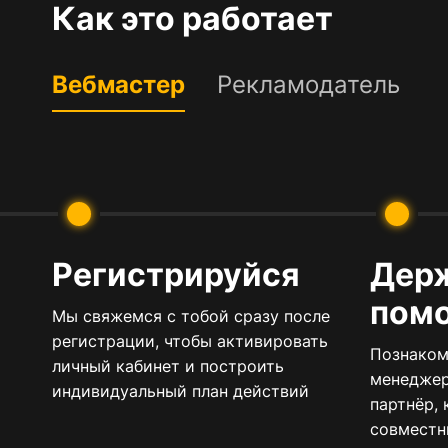
Как это работает
Вебмастер
Рекламодатель
Регистрируйся
Держ
пом
Мы свяжемся с тобой сразу после
регистрации, чтобы активировать
Познаком
личный кабинет и построить
менеджер
индивидуальный план действий
партнёр,
совместны