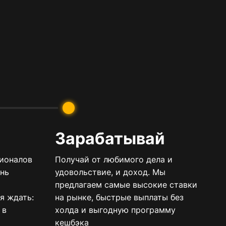
Зарабатывай
ионалов
Получай от любимого дела и
нь
удовольствие, и доход. Мы
предлагаем самые высокие ставки
бя ждать:
на рынке, быстрые выплаты без
 в
холда и выгодную программу
кешбэка