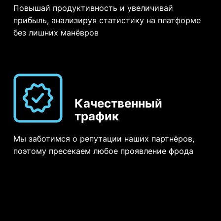
Повышай продуктивность и увеличивай
прибыль, анализируя статистику на платформе
без лишних манёвров
Качественный
трафик
Мы заботимся о репутации наших партнёров,
поэтому пресекаем любое проявление фрода