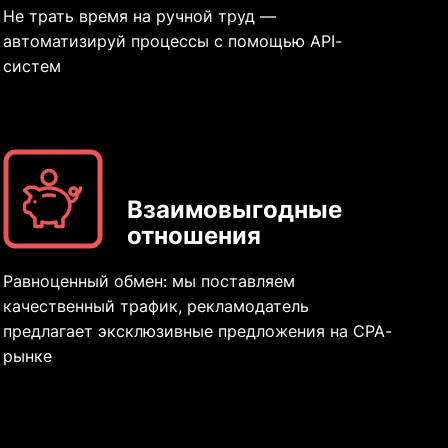
Не трать время на ручной труд —
автоматизируй процессы с помощью API-
систем
Взаимовыгодные
отношения
Равноценный обмен: мы поставляем
качественный трафик, рекламодатель
предлагает эксклюзивные предложения на CPA-
рынке