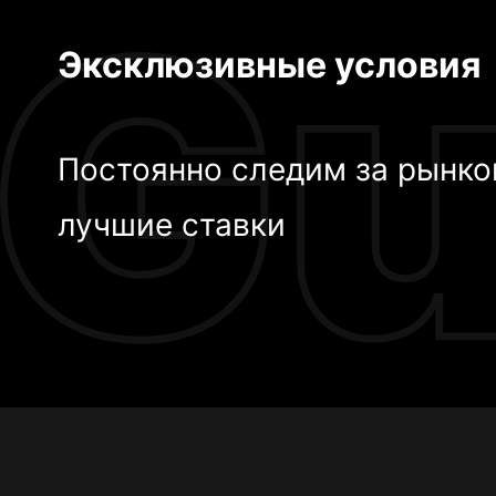
Эксклюзивные условия
Постоянно следим за рынко
лучшие ставки